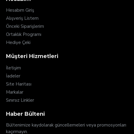
Hesabım Giriş
Alışveriş Listem
Önceki Siparişlerim
Ortaklık Programı
Hediye Çeki
Müşteri Hizmetleri
İletişim
İadeler
Site Haritası
Markalar
Sınırsız Linkler
Haber Bülteni
Bültenimize kaydolarak güncellemeleri veya promosyonları
kaçırmayın.